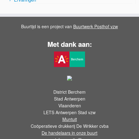
Buurtijd is een project van
Buurtwerk Posthof vzw
Met dank aan:
District Berchem
Stad Antwerpen
Vlaanderen
LETS Antwerpen Stad vzw
Muntuit
Coöperatieve drukkerij De Wrikker cvba
De handelaars in onze buurt