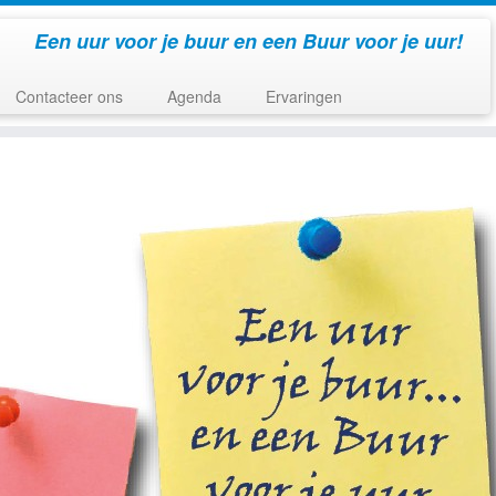
Een uur voor je buur en een Buur voor je uur!
Contacteer ons
Agenda
Ervaringen