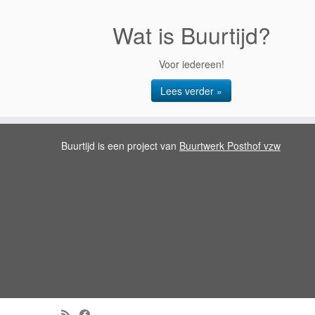
Wat is Buurtijd?
Voor iedereen!
Lees verder »
Buurtijd is een project van
Buurtwerk Posthof vzw