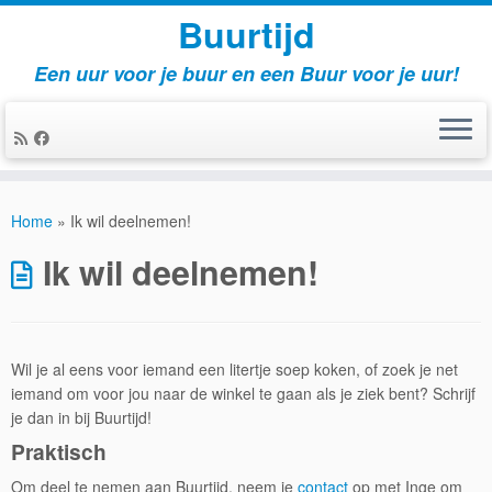
Buurtijd
Een uur voor je buur en een Buur voor je uur!
Skip
to
Home
»
Ik wil deelnemen!
content
Ik wil deelnemen!
Wil je al eens voor iemand een litertje soep koken, of zoek je net
iemand om voor jou naar de winkel te gaan als je ziek bent? Schrijf
je dan in bij Buurtijd!
Praktisch
Om deel te nemen aan Buurtijd, neem je
contact
op met Inge om