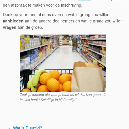
een afspraak te maken voor de inschrijving.
Denk op voorhand al eens even na wat je graag zou willen
aanbieden
aan de andere deelnemers en wat je graag zou willen
vragen
aan de groep.
Zoek je iemand die voor je naar de winkel kan gaan als
je ziek bent? Schrijf je in bij Buurtijd!
Wat is Buurtijd?